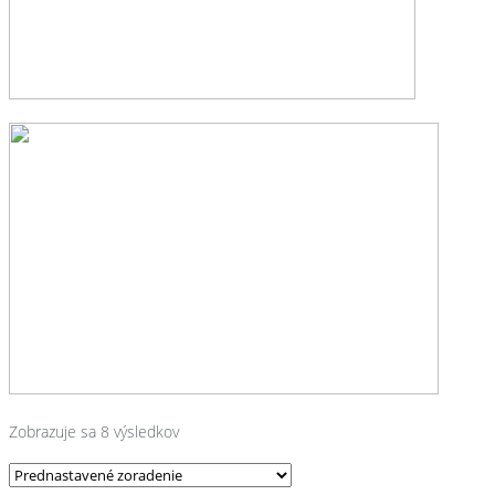
Zobrazuje sa 8 výsledkov